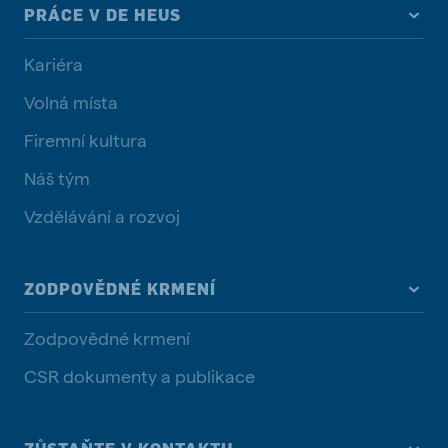
PRÁCE V DE HEUS
Kariéra
Volná místa
Firemní kultura
Náš tým
Vzdělávání a rozvoj
ZODPOVĚDNÉ KRMENÍ
Zodpovědné krmení
CSR dokumenty a publikace