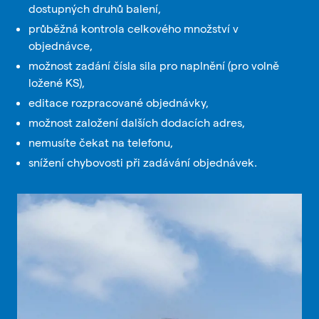
dostupných druhů balení,
průběžná kontrola celkového množství v
objednávce,
možnost zadání čísla sila pro naplnění (pro volně
ložené KS),
editace rozpracované objednávky,
možnost založení dalších dodacích adres,
nemusíte čekat na telefonu,
snížení chybovosti při zadávání objednávek.