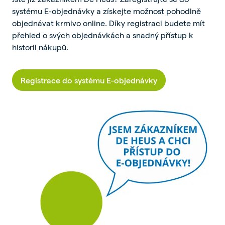
systému E-objednávky a získejte možnost pohodlně
objednávat krmivo online. Díky registraci budete mít
přehled o svých objednávkách a snadný přístup k
historii nákupů.
Registrace do systému E-objednávky