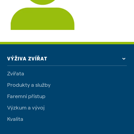
VÝŽIVA ZVÍŘAT
Zvířata
Produkty a služby
Faremní přístup
Výzkum a vývoj
Kvalita