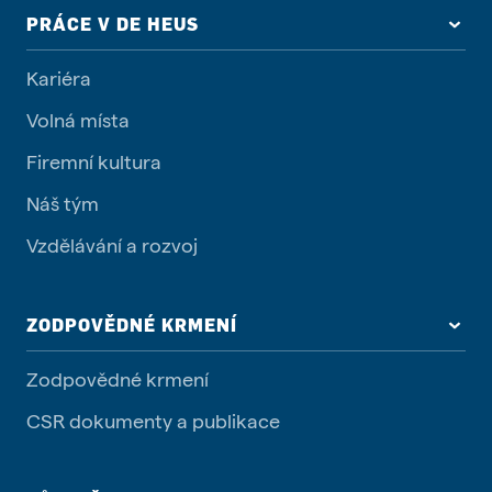
PRÁCE V DE HEUS
Kariéra
Volná místa
Firemní kultura
Náš tým
Vzdělávání a rozvoj
ZODPOVĚDNÉ KRMENÍ
Zodpovědné krmení
CSR dokumenty a publikace