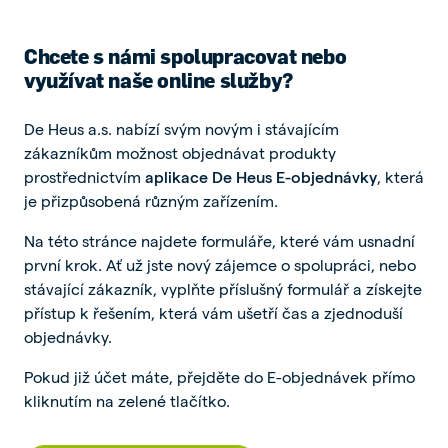
Chcete s námi spolupracovat nebo
využívat naše online služby?
De Heus a.s. nabízí svým novým i stávajícím
zákazníkům možnost objednávat produkty
prostřednictvím
aplikace De Heus E-objednávky
, která
je přizpůsobená různým zařízením.
Na této stránce najdete formuláře, které vám usnadní
první krok. Ať už jste nový zájemce o spolupráci, nebo
stávající zákazník, vyplňte příslušný formulář a získejte
přístup k řešením, která vám ušetří čas a zjednoduší
objednávky.
Pokud již účet máte, přejděte do E-objednávek přímo
kliknutím na zelené tlačítko.