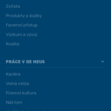
Zvířata
Produkty a služby
Faremní přístup
Výzkum a vývoj
Kvalita
PRÁCE V DE HEUS
Kariéra
Volná místa
Firemní kultura
Náš tým