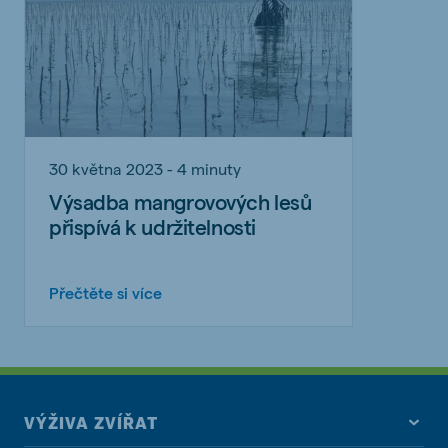
30 května 2023 - 4 minuty
Výsadba mangrovových lesů
přispívá k udržitelnosti
Přečtěte si více
VÝŽIVA ZVÍŘAT