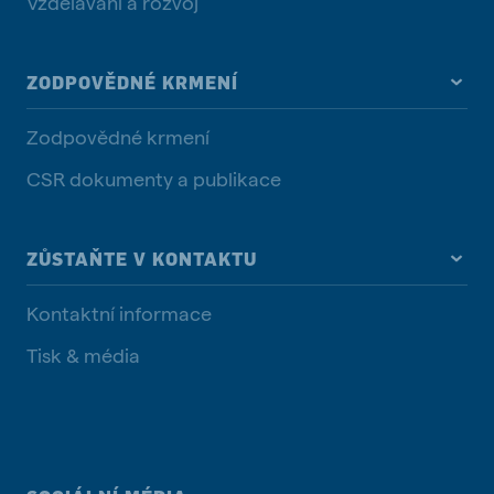
Vzdělávání a rozvoj
ZODPOVĚDNÉ KRMENÍ
Zodpovědné krmení
CSR dokumenty a publikace
ZŮSTAŇTE V KONTAKTU
Kontaktní informace
Tisk & média