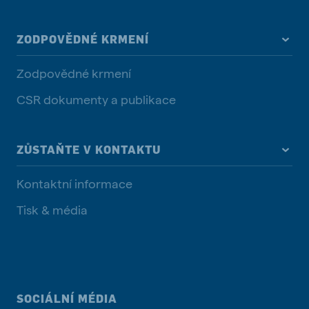
ZODPOVĚDNÉ KRMENÍ
Zodpovědné krmení
CSR dokumenty a publikace
ZŮSTAŇTE V KONTAKTU
Kontaktní informace
Tisk & média
SOCIÁLNÍ MÉDIA