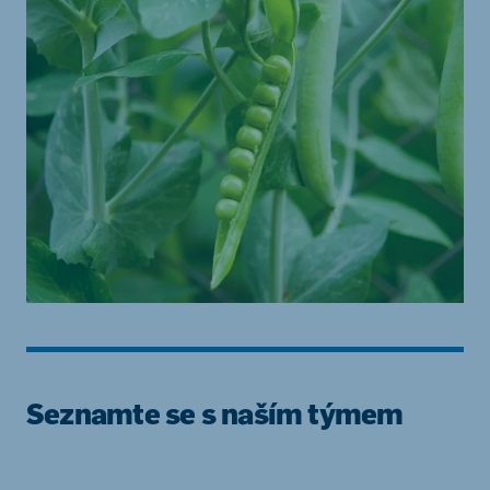
Seznamte se s naším týmem