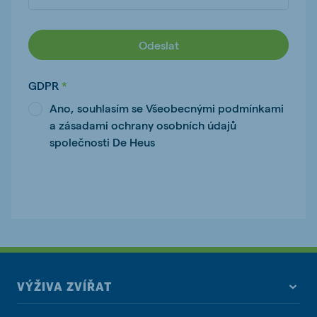
Odeslat
GDPR
Ano, souhlasím se Všeobecnými podmínkami
a zásadami ochrany osobních údajů
společnosti De Heus
VÝŽIVA ZVÍŘAT