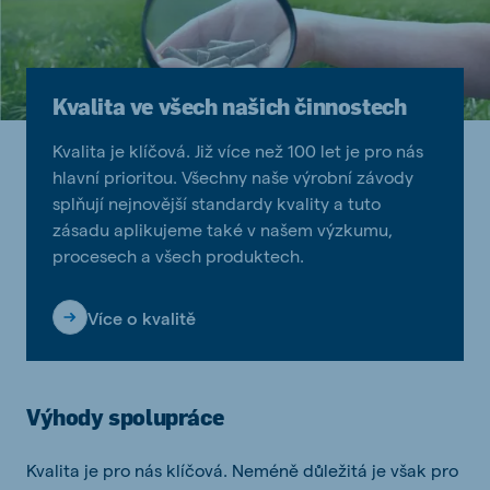
Kvalita ve všech našich činnostech
Kvalita je klíčová. Již více než 100 let je pro nás
hlavní prioritou. Všechny naše výrobní závody
splňují nejnovější standardy kvality a tuto
zásadu aplikujeme také v našem výzkumu,
procesech a všech produktech.
Více o kvalitě
Výhody spolupráce
Kvalita je pro nás klíčová. Neméně důležitá je však pro