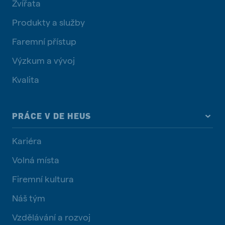
Zvířata
Produkty a služby
Faremní přístup
Výzkum a vývoj
Kvalita
PRÁCE V DE HEUS
Kariéra
Volná místa
Firemní kultura
Náš tým
Vzdělávání a rozvoj