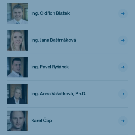
Ing. Oldřich Blažek
Ing. Jana Baštrnáková
Ing. Pavel Ryšánek
Ing. Anna Vašátková, Ph.D.
Karel Čáp