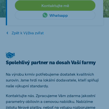
Kontaktujte mě
Whatsapp
Zpět k Výživa zvířat
Spolehlivý partner na dosah Vaší farmy
Na výrobu krmiv potřebujeme dostatek kvalitních
surovin. Jsme hrdí na lokální dodavatele, kteří splňují
naše výkupní standardy.
Kontaktujte nás. Zpracujeme Vám zdarma jakostní
parametry obilovin a cenovou nabídku. Nabízíme
jistotu férové platby, neboť na vstupu rozborujeme