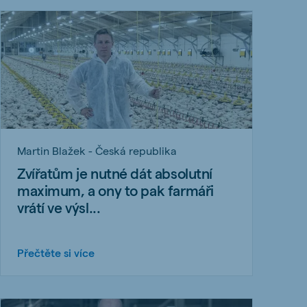
Martin Blažek - Česká republika
Zvířatům je nutné dát absolutní
maximum, a ony to pak farmáři
vrátí ve výsl...
Přečtěte si více