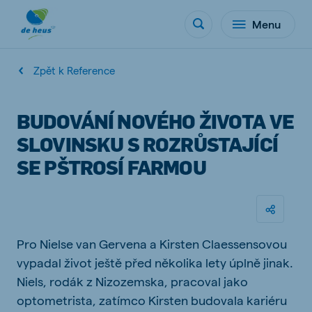
Menu
Zpět k Reference
BUDOVÁNÍ NOVÉHO ŽIVOTA VE
SLOVINSKU S ROZRŮSTAJÍCÍ
SE PŠTROSÍ FARMOU
Pro Nielse van Gervena a Kirsten Claessensovou
vypadal život ještě před několika lety úplně jinak.
Niels, rodák z Nizozemska, pracoval jako
optometrista, zatímco Kirsten budovala kariéru