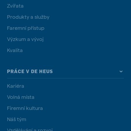
Zvířata
Produkty a služby
Faremní přístup
Výzkum a vývoj
Kvalita
PRÁCE V DE HEUS
Kariéra
Volná místa
Firemní kultura
Náš tým
Vzdělávání a rozvoj