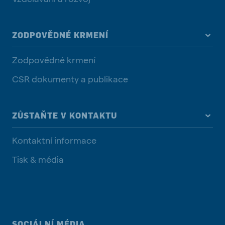
ZODPOVĚDNÉ KRMENÍ
Zodpovědné krmení
CSR dokumenty a publikace
ZŮSTAŇTE V KONTAKTU
Kontaktní informace
Tisk & média
SOCIÁLNÍ MÉDIA