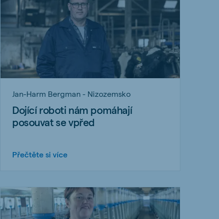
Jan-Harm Bergman - Nizozemsko
Dojící roboti nám pomáhají
posouvat se vpřed
Přečtěte si více