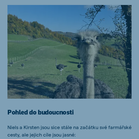
Pohled do budoucnosti
Niels a Kirsten jsou sice stále na začátku své farmářské
cesty, ale jejich cíle jsou jasné: