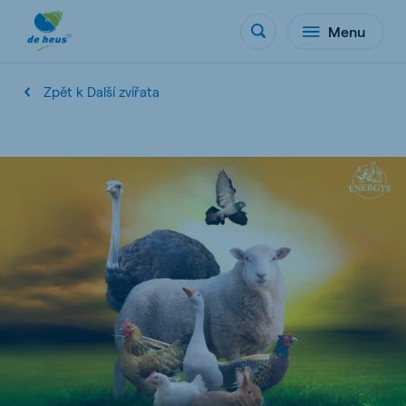
Menu
Zpět k Další zvířata