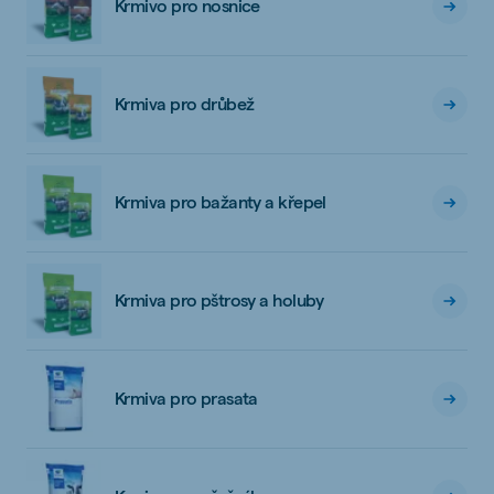
Krmivo pro nosnice
Krmiva pro drůbež
Krmiva pro bažanty a křepel
Krmiva pro pštrosy a holuby
Krmiva pro prasata