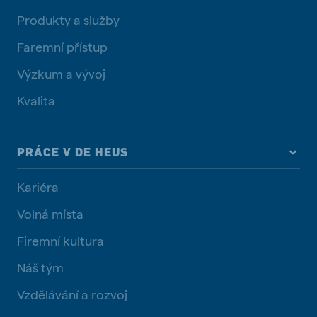
Produkty a služby
Faremní přístup
Výzkum a vývoj
Kvalita
PRÁCE V DE HEUS
Kariéra
Volná místa
Firemní kultura
Náš tým
Vzdělávání a rozvoj