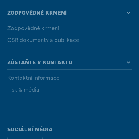
ZODPOVĚDNÉ KRMENÍ
Zodpovědné krmení
CSR dokumenty a publikace
ZŮSTAŇTE V KONTAKTU
Kontaktní informace
Tisk & média
SOCIÁLNÍ MÉDIA