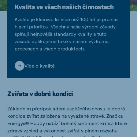
Kvalita ve všech našich činnostech
Kvalita je klíčová. Již více než 100 let je pro nás
hlavní prioritou. Všechny naše výrobní závody
splňují nejnovější standardy kvality a tuto
zásadu aplikujeme také v našem výzkumu,
procesech a všech produktech.
Více o kvalitě
Zvířata v dobré kondici
Základním předpokladem úspěšného chovu je dobrá
kondice zvířat založená na vyvážené stravě. Značka
Energys® Hobby nabízí bohatý sortiment krmiv, které
zdravý vzhled a výkonnost zvířat v plném rozsahu