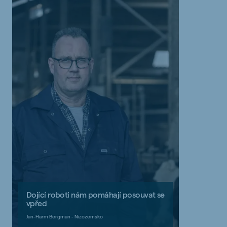
Dojící roboti nám pomáhají posouvat se
vpřed
Jan-Harm Bergman - Nizozemsko