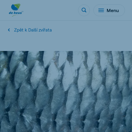
Menu
Zpět k Další zvířata