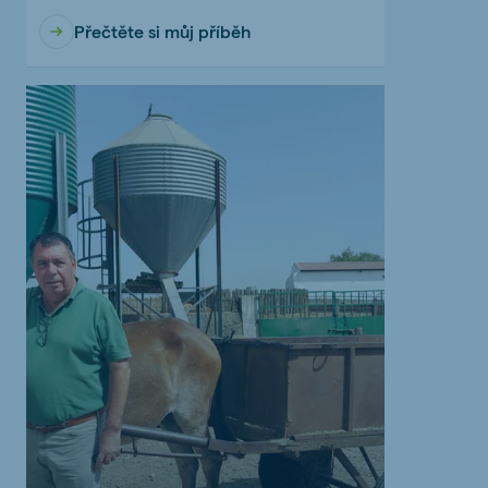
Přečtěte si můj příběh