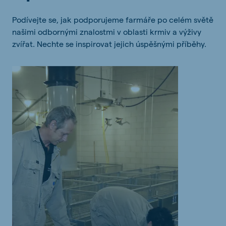
Podívejte se, jak podporujeme farmáře po celém světě
našimi odbornými znalostmi v oblasti krmiv a výživy
zvířat. Nechte se inspirovat jejich úspěšnými příběhy.