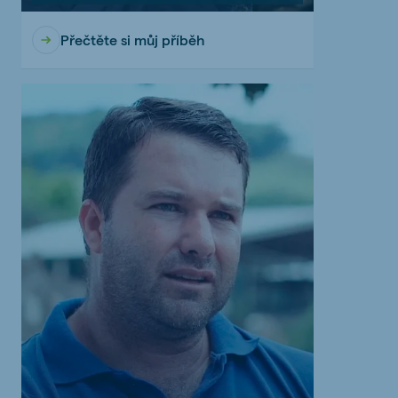
Přečtěte si můj příběh