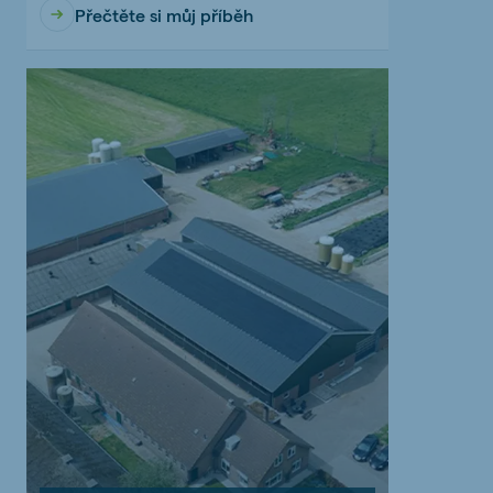
Přečtěte si můj příběh