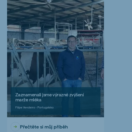
Zaznamenali jsme výrazné zvýšení
marže mléka
Filipe Vendeiro - Portugalsko
Přečtěte si můj příběh