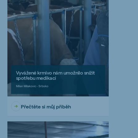
Vyvážené krmivo nám umožnilo snížit
spotřebu medikací
Milan Milakovic - Srbsko
Přečtěte si můj příběh