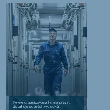
Pevně organizovaná farma prasat
dosahuje dobrých výsledků