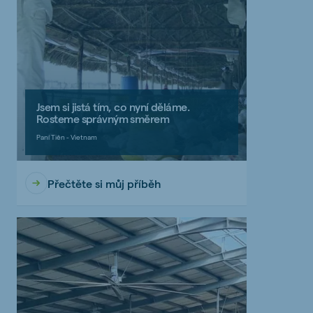
Jsem si jistá tím, co nyní děláme.
Rosteme správným směrem
Paní Tiên - Vietnam
Přečtěte si můj příběh