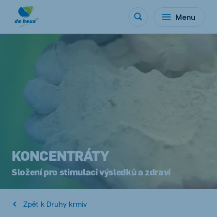
Menu
KONCENTRÁTY
Složení pro stimulaci výsledků a zdraví
Zpět k Druhy krmiv