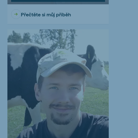
Přečtěte si můj příběh