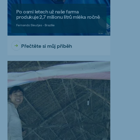
Po osmi letech už naše farma
produkuje 2,7 milionu litrů mléka ročně
Fernando Sleutjes - Brazílie
Přečtěte si můj příběh