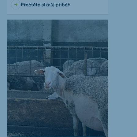
Přečtěte si můj příběh