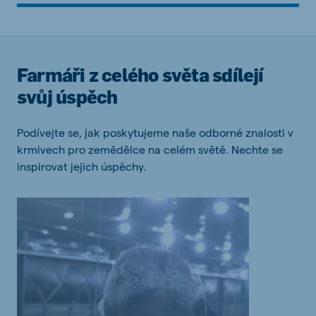
Farmáři z celého světa sdílejí
svůj úspěch
Podívejte se, jak poskytujeme naše odborné znalosti v
krmivech pro zemědělce na celém světě. Nechte se
inspirovat jejich úspěchy.