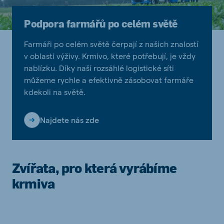
Podpora farmářů po celém světě
Farmáři po celém světě čerpají z našich znalostí
v oblasti výživy. Krmivo, které potřebují, je vždy
nablízku. Díky naší rozsáhlé logistické síti
můžeme rychle a efektivně zásobovat farmáře
kdekoli na světě.
Najdete nás zde
Zvířata, pro která vyrábíme
krmiva