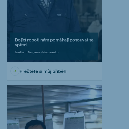
Dojící roboti nám pomáhají posouvat se
vpřed
Jan-Harm Bergman - Nizozemsko
Přečtěte si můj příběh