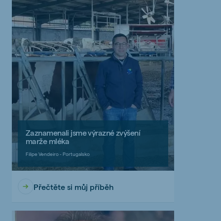
Zaznamenali jsme výrazné zvýšení
marže mléka
Filipe Vendeiro - Portugalsko
Přečtěte si můj příběh