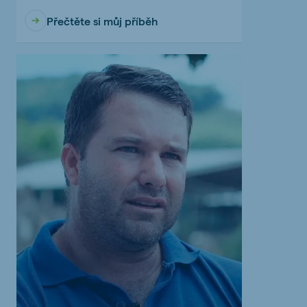
Přečtěte si můj příběh