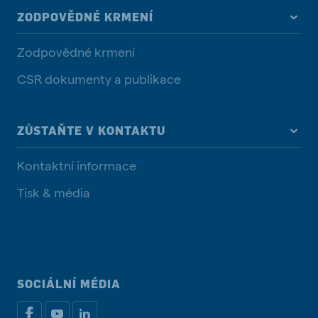
ZODPOVĚDNÉ KRMENÍ
Zodpovědné krmení
CSR dokumenty a publikace
ZŮSTAŇTE V KONTAKTU
Kontaktní informace
Tisk & média
SOCIÁLNÍ MÉDIA