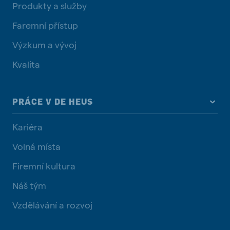
Produkty a služby
Faremní přístup
Výzkum a vývoj
Kvalita
PRÁCE V DE HEUS
Kariéra
Volná místa
Firemní kultura
Náš tým
Vzdělávání a rozvoj