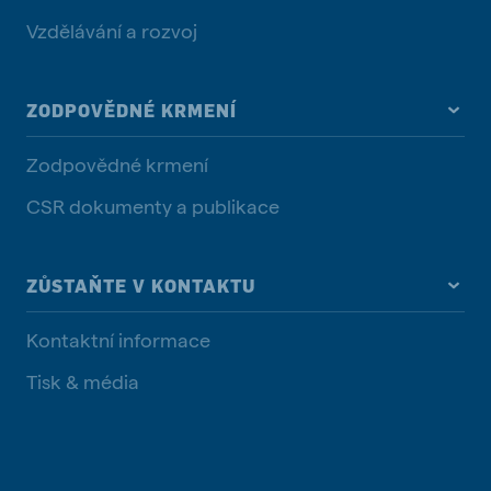
Vzdělávání a rozvoj
ZODPOVĚDNÉ KRMENÍ
Zodpovědné krmení
CSR dokumenty a publikace
ZŮSTAŇTE V KONTAKTU
Kontaktní informace
Tisk & média