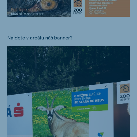
Najdete v areálu náš banner?