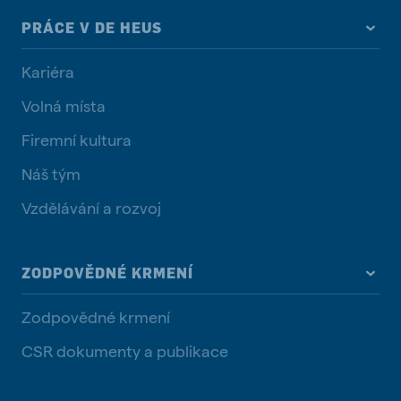
PRÁCE V DE HEUS
Kariéra
Volná místa
Firemní kultura
Náš tým
Vzdělávání a rozvoj
ZODPOVĚDNÉ KRMENÍ
Zodpovědné krmení
CSR dokumenty a publikace