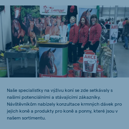
Naše specialistky na výživu koní se zde setkávaly s
našimi potenciálními a stávajícími zákazníky.
Návštěvníkům nabízely konzultace krmných dávek pro
jejich koně a produkty pro koně a ponny, které jsou v
našem sortimentu.