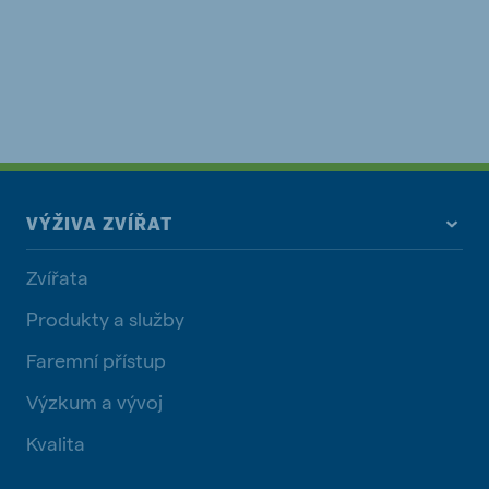
VÝŽIVA ZVÍŘAT
Zvířata
Produkty a služby
Faremní přístup
Výzkum a vývoj
Kvalita