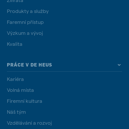
Produkty a služby
Faremní přístup
Výzkum a vývoj
Kvalita
PRÁCE V DE HEUS
Kariéra
Volná místa
Firemní kultura
Náš tým
Vzdělávání a rozvoj