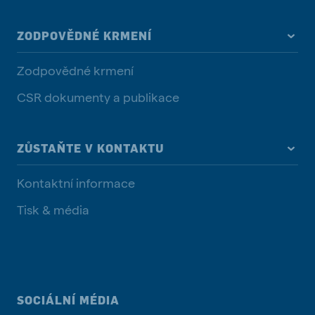
ZODPOVĚDNÉ KRMENÍ
Zodpovědné krmení
CSR dokumenty a publikace
ZŮSTAŇTE V KONTAKTU
Kontaktní informace
Tisk & média
SOCIÁLNÍ MÉDIA