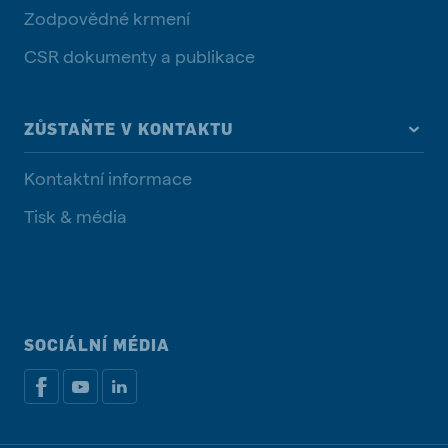
Zodpovědné krmení
CSR dokumenty a publikace
ZŮSTAŇTE V KONTAKTU
Kontaktní informace
Tisk & média
SOCIÁLNÍ MÉDIA