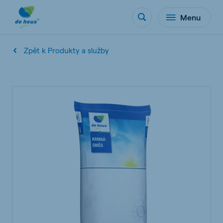
Menu
Zpět k Produkty a služby