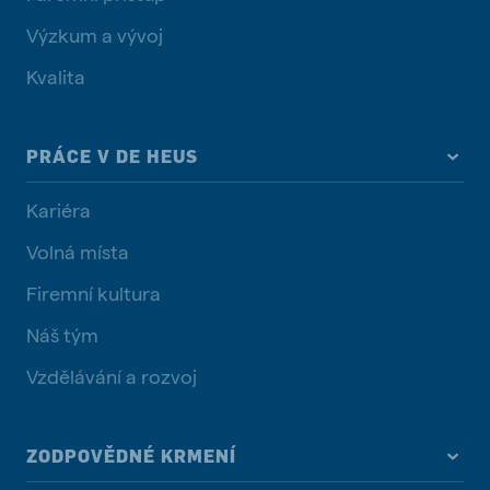
Výzkum a vývoj
Kvalita
PRÁCE V DE HEUS
Kariéra
Volná místa
Firemní kultura
Náš tým
Vzdělávání a rozvoj
ZODPOVĚDNÉ KRMENÍ