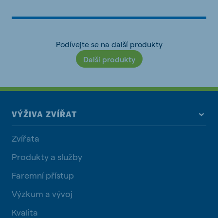
Podívejte se na další produkty
Další produkty
VÝŽIVA ZVÍŘAT
Zvířata
Produkty a služby
Faremní přístup
Výzkum a vývoj
Kvalita