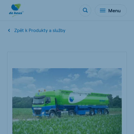
Menu
Zpět k Produkty a služby