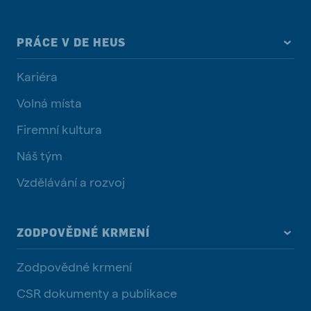
PRÁCE V DE HEUS
Kariéra
Volná místa
Firemní kultura
Náš tým
Vzdělávání a rozvoj
ZODPOVĚDNÉ KRMENÍ
Zodpovědné krmení
CSR dokumenty a publikace