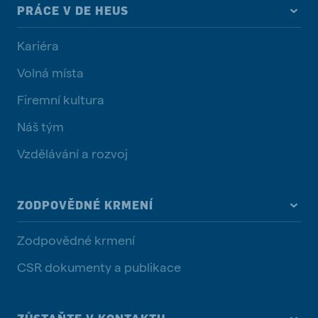
PRÁCE V DE HEUS
Kariéra
Volná místa
Firemní kultura
Náš tým
Vzdělávání a rozvoj
ZODPOVĚDNÉ KRMENÍ
Zodpovědné krmení
CSR dokumenty a publikace