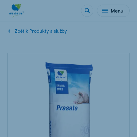
Menu
Zpět k Produkty a služby