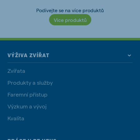
Podívejte se na více produktů
Více produktů
VÝŽIVA ZVÍŘAT
Zvířata
Produkty a služby
Faremní přístup
Výzkum a vývoj
Kvalita