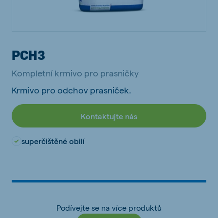
PCH3
Kompletní krmivo pro prasničky
Krmivo pro odchov prasniček.
Kontaktujte nás
superčištěné obilí
Podívejte se na více produktů