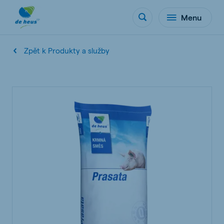
Menu
Zpět k Produkty a služby