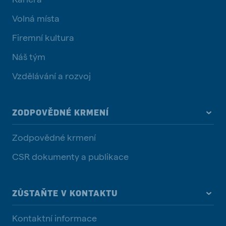
Volná místa
Firemní kultura
Náš tým
Vzdělávání a rozvoj
ZODPOVĚDNÉ KRMENÍ
Zodpovědné krmení
CSR dokumenty a publikace
ZŮSTAŇTE V KONTAKTU
Kontaktní informace