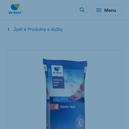
Menu
Zpět k Produkty a služby