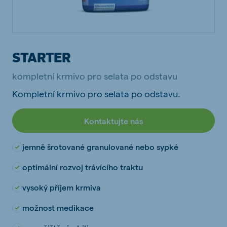
STARTER
kompletní krmivo pro selata po odstavu
Kompletní krmivo pro selata po odstavu.
Kontaktujte nás
jemně šrotované granulované nebo sypké
optimální rozvoj trávícího traktu
vysoký příjem krmiva
možnost medikace