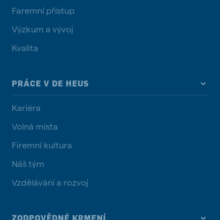
Faremní přístup
Výzkum a vývoj
Kvalita
PRÁCE V DE HEUS
Kariéra
Volná místa
Firemní kultura
Náš tým
Vzdělávání a rozvoj
ZODPOVĚDNÉ KRMENÍ