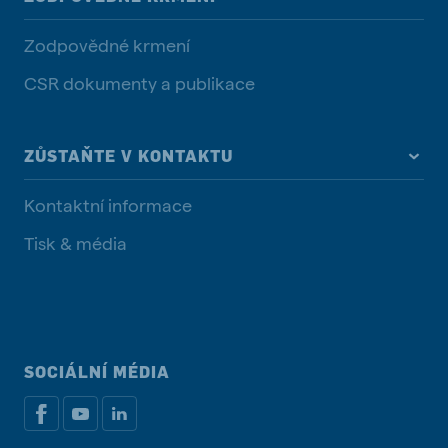
Zodpovědné krmení
CSR dokumenty a publikace
ZŮSTAŇTE V KONTAKTU
Kontaktní informace
Tisk & média
SOCIÁLNÍ MÉDIA