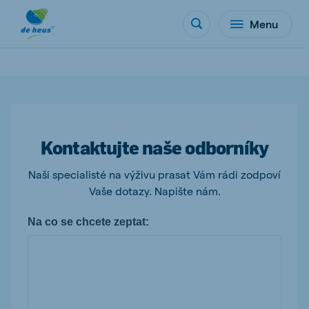
Menu
Kontaktujte naše odborníky
Naši specialisté na výživu prasat Vám rádi zodpoví
Vaše dotazy. Napište nám.
Na co se chcete zeptat: