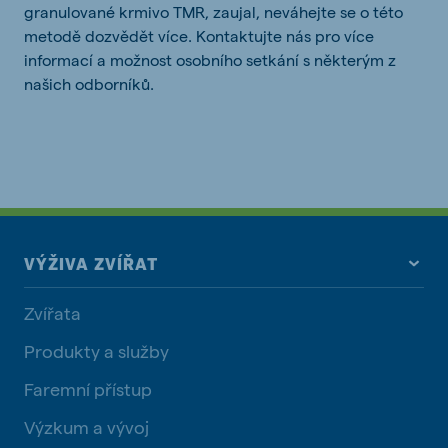
granulované krmivo TMR, zaujal, neváhejte se o této
metodě dozvědět více. Kontaktujte nás pro více
informací a možnost osobního setkání s některým z
našich odborníků.
VÝŽIVA ZVÍŘAT
Zvířata
Produkty a služby
Faremní přístup
Výzkum a vývoj