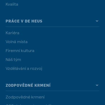
Kvalita
PRÁCE V DE HEUS
Kariéra
Volná místa
Firemní kultura
Náš tým
Vzdělávání a rozvoj
ZODPOVĚDNÉ KRMENÍ
Zodpovědné krmení