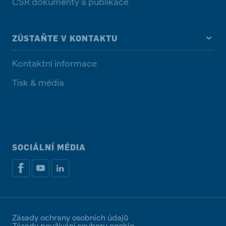
CSR dokumenty a publikace
ZŮSTAŇTE V KONTAKTU
Kontaktní informace
Tisk & média
SOCIÁLNÍ MÉDIA
Zásady ochrany osobních údajů
Zásady používání souboru cookie