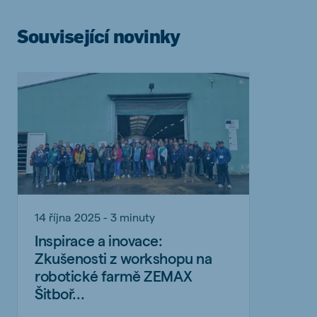
Související novinky
14 října 2025 - 3 minuty
Inspirace a inovace:
Zkušenosti z workshopu na
robotické farmě ZEMAX
Šitboř...