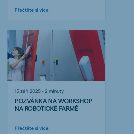
Přečtěte si více
15 září 2025 - 2 minuty
POZVÁNKA NA WORKSHOP
NA ROBOTICKÉ FARMĚ
Přečtěte si více