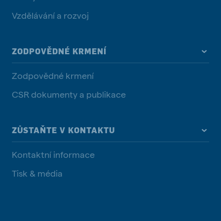
Vzdělávání a rozvoj
ZODPOVĚDNÉ KRMENÍ
Zodpovědné krmení
CSR dokumenty a publikace
ZŮSTAŇTE V KONTAKTU
Kontaktní informace
Tisk & média