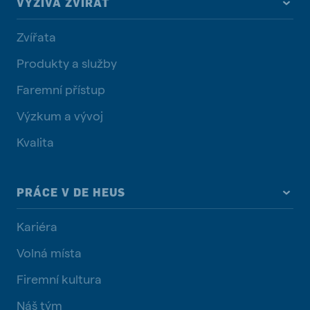
VÝŽIVA ZVÍŘAT
Zvířata
Produkty a služby
Faremní přístup
Výzkum a vývoj
Kvalita
PRÁCE V DE HEUS
Kariéra
Volná místa
Firemní kultura
Náš tým