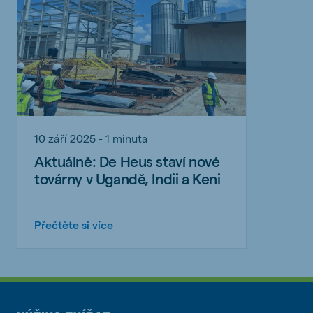
10 září 2025 - 1 minuta
Aktuálně: De Heus staví nové
továrny v Ugandě, Indii a Keni
Přečtěte si více