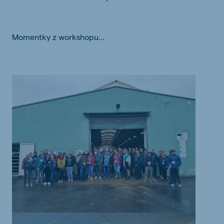
Momentky z workshopu...