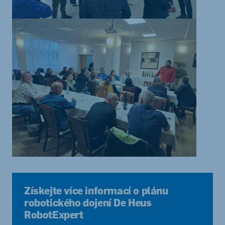
Získejte více informací o plánu
robotického dojení De Heus
RobotExpert