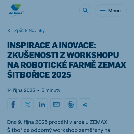
Menu
Zpět k Novinky
INSPIRACE A INOVACE:
ZKUŠENOSTI Z WORKSHOPU
NA ROBOTICKÉ FARMĚ ZEMAX
ŠITBOŘICE 2025
14 října 2025
-
3 minuty
Dne 9. října 2025 proběhl v areálu ZEMAX
Šitbořice odborný workshop zaměřený na