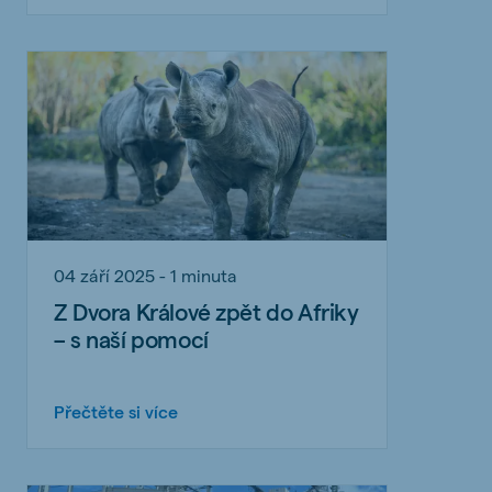
04 září 2025 - 1 minuta
Z Dvora Králové zpět do Afriky
– s naší pomocí
Přečtěte si více