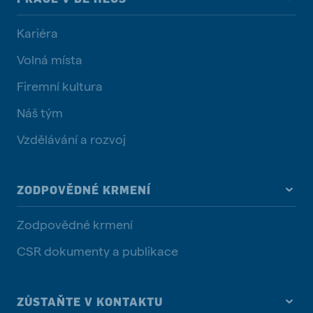
Kariéra
Volná místa
Firemní kultura
Náš tým
Vzdělávání a rozvoj
ZODPOVĚDNÉ KRMENÍ
Zodpovědné krmení
CSR dokumenty a publikace
ZŮSTAŇTE V KONTAKTU