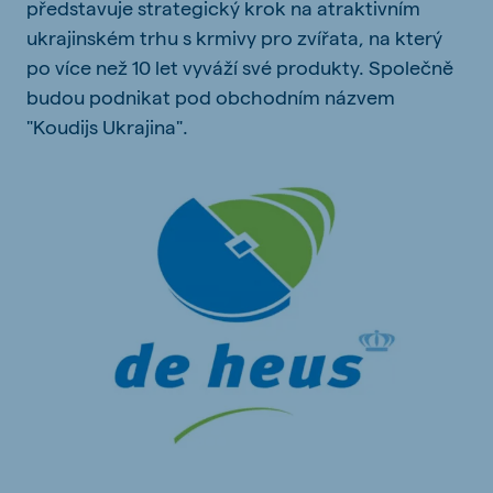
představuje strategický krok na atraktivním
ukrajinském trhu s krmivy pro zvířata, na který
po více než 10 let vyváží své produkty. Společně
budou podnikat pod obchodním názvem
"Koudijs Ukrajina".