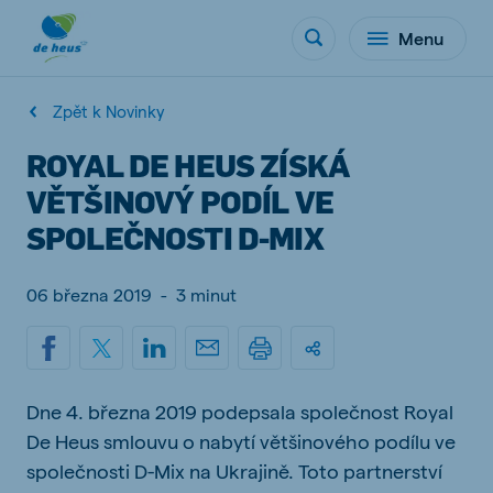
Menu
Zpět k Novinky
ROYAL DE HEUS ZÍSKÁ
VĚTŠINOVÝ PODÍL VE
SPOLEČNOSTI D-MIX
06 března 2019
-
3 minut
Dne 4. března 2019 podepsala společnost Royal
De Heus smlouvu o nabytí většinového podílu ve
společnosti D-Mix na Ukrajině. Toto partnerství