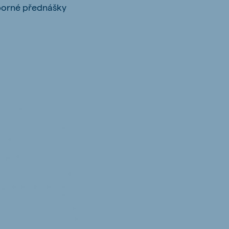
dborné přednášky