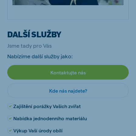
DALŠÍ SLUŽBY
Jsme tady pro Vás
Nabízíme další služby jako:
Kontaktujte nás
Kde nás najdete?
Zajištění porážky Vašich zvířat
Nabídka jednodenního materiálu
Výkup Vaší úrody obilí