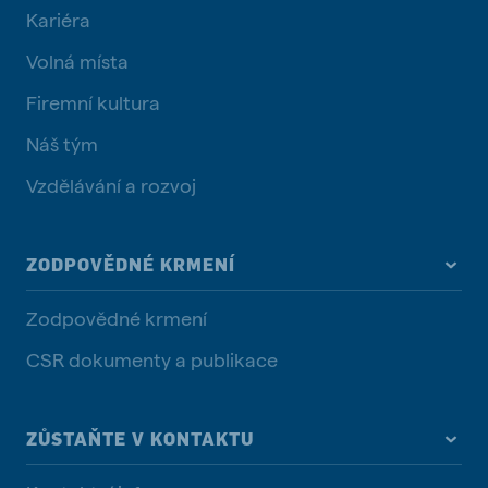
Kariéra
Volná místa
Firemní kultura
Náš tým
Vzdělávání a rozvoj
ZODPOVĚDNÉ KRMENÍ
Zodpovědné krmení
CSR dokumenty a publikace
ZŮSTAŇTE V KONTAKTU