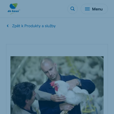
Menu
Zpět k Produkty a služby