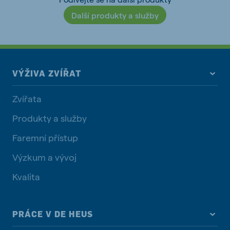
Další produkty a služby
VÝŽIVA ZVÍŘAT
Zvířata
Produkty a služby
Faremní přístup
Výzkum a vývoj
Kvalita
PRÁCE V DE HEUS