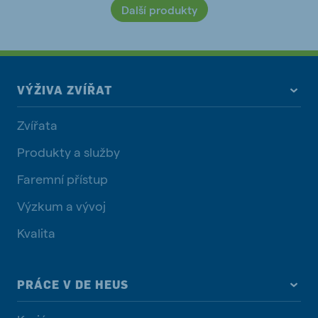
Další produkty
VÝŽIVA ZVÍŘAT
Zvířata
Produkty a služby
Faremní přístup
Výzkum a vývoj
Kvalita
PRÁCE V DE HEUS