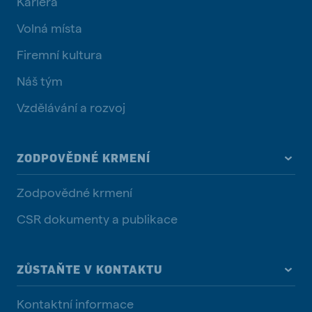
Kariéra
Volná místa
Firemní kultura
Náš tým
Vzdělávání a rozvoj
ZODPOVĚDNÉ KRMENÍ
Zodpovědné krmení
CSR dokumenty a publikace
ZŮSTAŇTE V KONTAKTU
Kontaktní informace