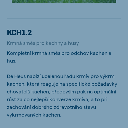
KCH1.2
Krmná směs pro kachny a husy
Kompletní krmná směs pro odchov kachen a
hus.
De Heus nabízí ucelenou řadu krmiv pro výkrm
kachen, která reaguje na specifické požadavky
chovatelů kachen, především pak na optimální
růst za co nejlepší konverze krmiva, a to při
zachování dobrého zdravotního stavu
vykrmovaných kachen.