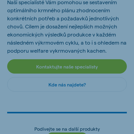
Naši specialisté Vám pomohou se sestavením
optimálního krmného plánu zhodnocením
konkrétních potřeb a požadavků jednotlivých
chovů. Cílem je dosažení nejlepších možných
ekonomických výsledků produkce v každém
následném výkrmovém cyklu, a to i s ohledem na
podporu welfare vykrmovaných kachen.
Kontaktujte naše specialisty
Kde nás najdete?
Podívejte se na další produkty