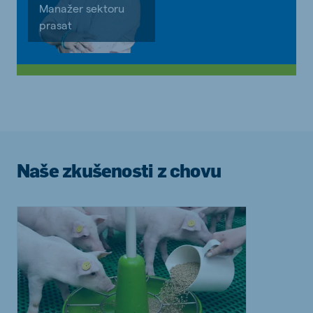
Manažer sektoru
prasat
Naše zkušenosti z chovu