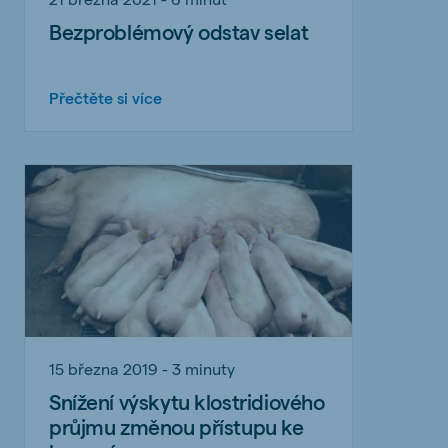
Bezproblémový odstav selat
Přečtěte si více
15 března 2019 - 3 minuty
Snížení výskytu klostridiového
průjmu změnou přístupu ke