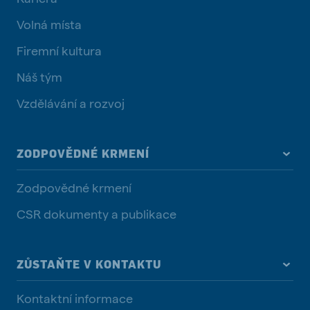
Volná místa
Firemní kultura
Náš tým
Vzdělávání a rozvoj
ZODPOVĚDNÉ KRMENÍ
Zodpovědné krmení
CSR dokumenty a publikace
ZŮSTAŇTE V KONTAKTU
Kontaktní informace