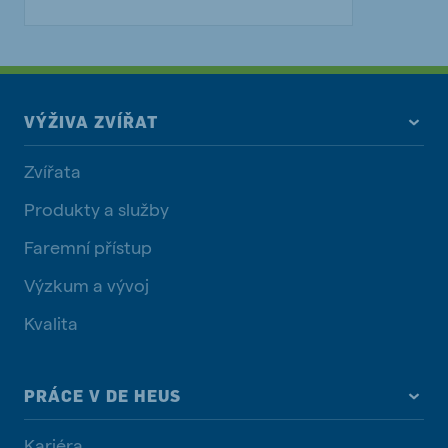
VÝŽIVA ZVÍŘAT
Zvířata
Produkty a služby
Faremní přístup
Výzkum a vývoj
Kvalita
PRÁCE V DE HEUS
Kariéra